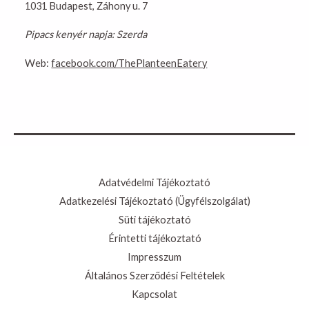
1031 Budapest, Záhony u. 7
Pipacs kenyér napja: Szerda
Web:
facebook.com/ThePlanteenEatery
Adatvédelmi Tájékoztató
Adatkezelési Tájékoztató (Ügyfélszolgálat)
Süti tájékoztató
Érintetti tájékoztató
Impresszum
Általános Szerződési Feltételek
Kapcsolat