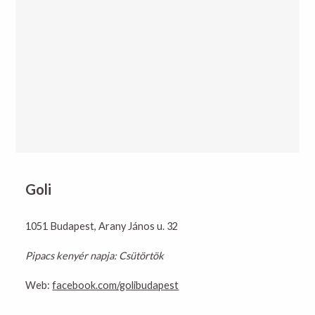
Goli
1051 Budapest, Arany János u. 32
Pipacs kenyér napja: Csütörtök
Web:
facebook.com/golibudapest