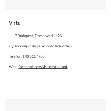
Virtu
1117 Budapest, Dombóvári út 28
Pipacs kenyér napja: Minden hétköznap
Telefon: (70) 511 4900
Web:
facebook.com/virturestaurant