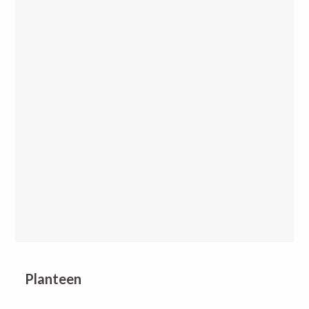
Planteen